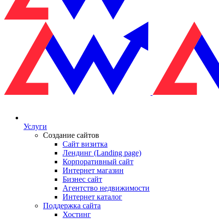
Услуги
Создание сайтов
Сайт визитка
Лендинг (Landing page)
Корпоративный сайт
Интернет магазин
Бизнес сайт
Агентство недвижимости
Интернет каталог
Поддержка сайта
Хостинг