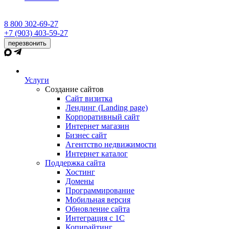
8 800 302-69-27
+7 (903) 403-59-27
перезвонить
Услуги
Создание сайтов
Сайт визитка
Лендинг (Landing page)
Корпоративный сайт
Интернет магазин
Бизнес сайт
Агентство недвижимости
Интернет каталог
Поддержка сайта
Хостинг
Домены
Программирование
Мобильная версия
Обновление сайта
Интеграция с 1С
Копирайтинг