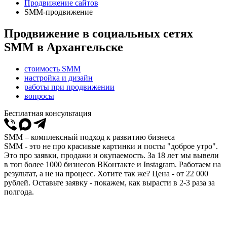
Продвижение сайтов
SMM-продвижение
Продвижение в социальных сетях
SMM в Архангельске
стоимость SMM
настройка и дизайн
работы при продвижении
вопросы
Бесплатная консультация
SMM – комплексный подход к развитию бизнеса
SMM - это не про красивые картинки и посты "доброе утро".
Это про заявки, продажи и окупаемость. За 18 лет мы вывели
в топ более 1000 бизнесов ВКонтакте и Instagram. Работаем на
результат, а не на процесс. Хотите так же? Цена - от 22 000
рублей. Оставьте заявку - покажем, как вырасти в 2-3 раза за
полгода.