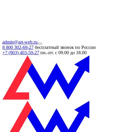
admin@art-web.ru
8 800 302-69-27
бесплатный звонок по России
+7 (903)
403-59-27
пн.-пт. с 09.00 до 18.00