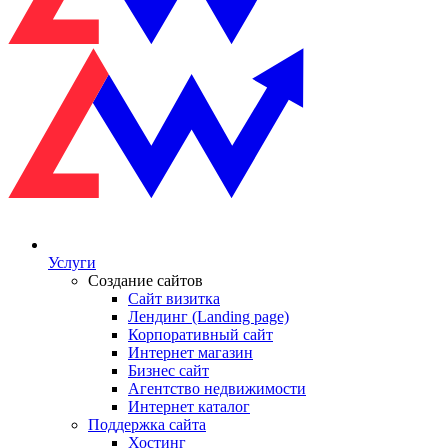
Услуги
Создание сайтов
Сайт визитка
Лендинг (Landing page)
Корпоративный сайт
Интернет магазин
Бизнес сайт
Агентство недвижимости
Интернет каталог
Поддержка сайта
Хостинг