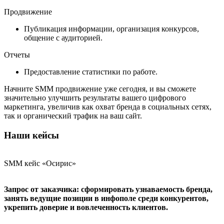
Продвижение
Публикация информации, организация конкурсов,
общение с аудиторией.
Отчеты
Предоставление статистики по работе.
Начните SMM продвижение уже сегодня, и вы сможете
значительно улучшить результаты вашего цифрового
маркетинга, увеличив как охват бренда в социальных сетях,
так и органический трафик на ваш сайт.
Наши кейсы
SMM кейс «Осирис»
Запрос от заказчика: сформировать узнаваемость бренда,
занять ведущие позиции в инфополе среди конкурентов,
укрепить доверие и вовлеченность клиентов.