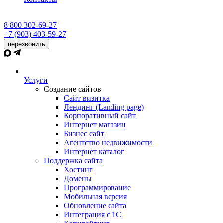
8 800 302-69-27
+7 (903) 403-59-27
перезвонить
Услуги
Создание сайтов
Сайт визитка
Лендинг (Landing page)
Корпоративный сайт
Интернет магазин
Бизнес сайт
Агентство недвижимости
Интернет каталог
Поддержка сайта
Хостинг
Домены
Программирование
Мобильная версия
Обновление сайта
Интеграция с 1С