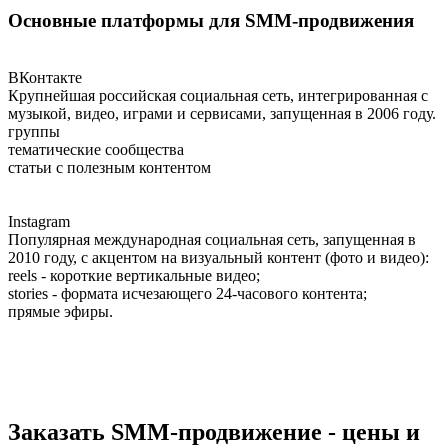
Основные платформы для SMM-продвижения
ВКонтакте
Крупнейшая российская социальная сеть, интегрированная с
музыкой, видео, играми и сервисами, запущенная в 2006 году.
группы
тематические сообщества
статьи с полезным контентом
Instagram
Популярная международная социальная сеть, запущенная в
2010 году, с акцентом на визуальный контент (фото и видео):
reels - короткие вертикальные видео;
stories - формата исчезающего 24-часового контента;
прямые эфиры.
Заказать SMM-продвижение - цены и