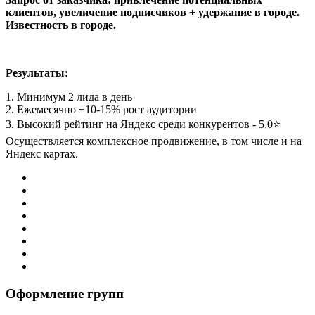
клиентов, увеличение подписчиков + удержание в городе.
Известность в городе.
Результаты:
1. Минимум 2 лида в день
2. Ежемесячно +10-15% рост аудитории
3. Высокий рейтинг на Яндекс среди конкурентов - 5,0⭐️
Осуществляется комплексное продвижение, в том числе и на
Яндекс картах.
Оформление групп