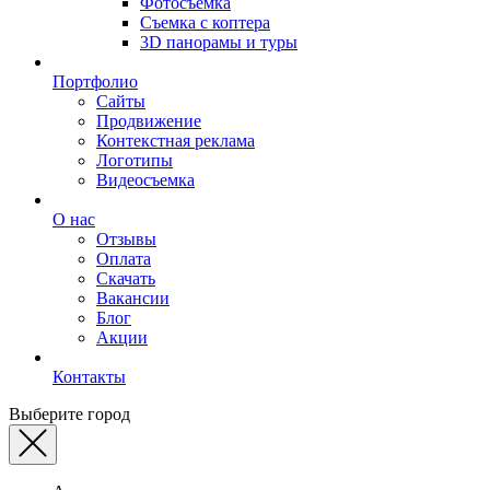
Фотосъемка
Съемка с коптера
3D панорамы и туры
Портфолио
Сайты
Продвижение
Контекстная реклама
Логотипы
Видеосъемка
О нас
Отзывы
Оплата
Скачать
Вакансии
Блог
Акции
Контакты
Выберите город