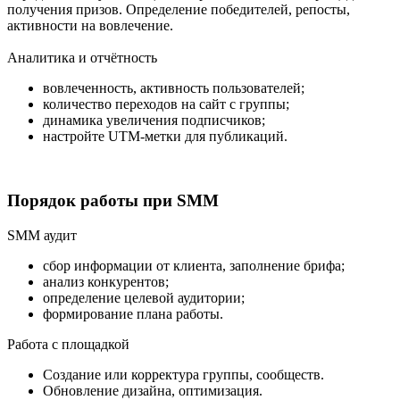
получения призов. Определение победителей, репосты,
активности на вовлечение.
Аналитика и отчётность
вовлеченность, активность пользователей;
количество переходов на сайт с группы;
динамика увеличения подписчиков;
настройте UTM-метки для публикаций.
Порядок работы при SMM
SMM аудит
сбор информации от клиента, заполнение брифа;
анализ конкурентов;
определение целевой аудитории;
формирование плана работы.
Работа с площадкой
Создание или корректура группы, сообществ.
Обновление дизайна, оптимизация.