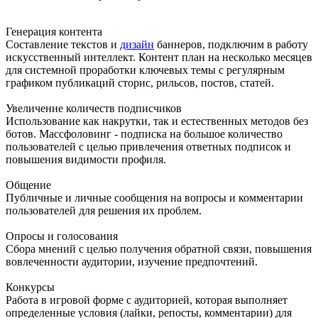
Генерация контента
Составление текстов и
дизайн
баннеров, подключим в работу
искусственный интеллект. Контент план на несколько месяцев
для системной проработки ключевых темы с регулярным
графиком публикаций сторис, рильсов, постов, статей.
Увеличение количеств подписчиков
Использование как накрутки, так и естественных методов без
ботов. Массфоловинг - подписка на большое количество
пользователей с целью привлечения ответных подписок и
повышения видимости профиля.
Общение
Публичные и личные сообщения на вопросы и комментарии
пользователей для решения их проблем.
Опросы и голосования
Сбора мнений с целью получения обратной связи, повышения
вовлеченности аудитории, изучение предпочтений.
Конкурсы
Работа в игровой форме с аудиторией, которая выполняет
определенные условия (лайки, репосты, комментарии) для