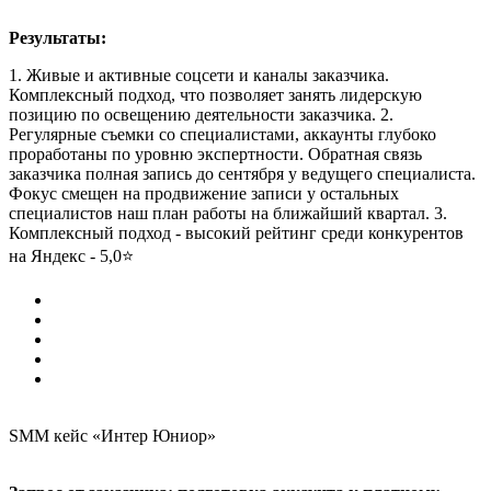
Результаты:
1. Живые и активные соцсети и каналы заказчика.
Комплексный подход, что позволяет занять лидерскую
позицию по освещению деятельности заказчика. 2.
Регулярные съемки со специалистами, аккаунты глубоко
проработаны по уровню экспертности. Обратная связь
заказчика полная запись до сентября у ведущего специалиста.
Фокус смещен на продвижение записи у остальных
специалистов наш план работы на ближайший квартал. 3.
Комплексный подход - высокий рейтинг среди конкурентов
на Яндекс - 5,0⭐️
SMM кейс «Интер Юниор»