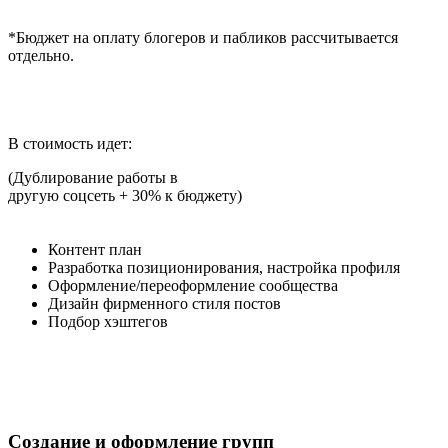
*Бюджет на оплату блогеров и пабликов рассчитывается
отдельно.
В стоимость идет:
(Дублирование работы в
другую соцсеть + 30% к бюджету)
Контент план
Разработка позиционирования, настройка профиля
Оформление/переоформление сообщества
Дизайн фирменного стиля постов
Подбор хэштегов
Создание и оформление групп