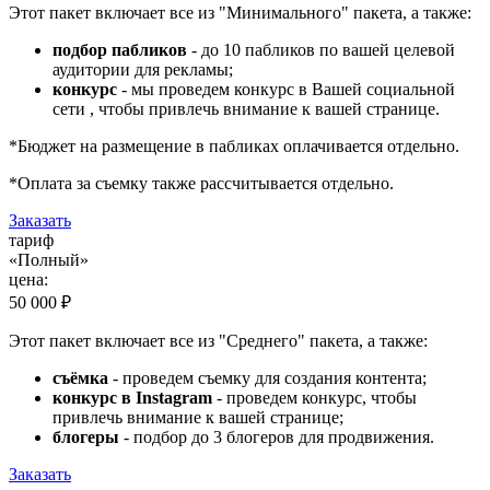
Этот пакет включает все из "Минимального" пакета, а также:
подбор пабликов
- до 10 пабликов по вашей целевой
аудитории для рекламы;
конкурс
- мы проведем конкурс в Вашей социальной
сети , чтобы привлечь внимание к вашей странице.
*Бюджет на размещение в пабликах оплачивается отдельно.
*Оплата за съемку также рассчитывается отдельно.
Заказать
тариф
«Полный»
цена:
50 000 ₽
Этот пакет включает все из "Среднего" пакета, а также:
съёмка
- проведем съемку для создания контента;
конкурс в Instagram
- проведем конкурс, чтобы
привлечь внимание к вашей странице;
блогеры
- подбор до 3 блогеров для продвижения.
Заказать