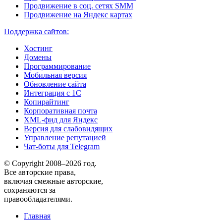
Продвижение в соц. сетях SMM
Продвижение на Яндекс картах
Поддержка сайтов:
Хостинг
Домены
Программирование
Мобильная версия
Обновление сайта
Интеграция с 1С
Копирайтинг
Корпоративная почта
XML-фид для Яндекс
Версия для слабовидящих
Управление репутацией
Чат-боты для Telegram
© Copyright 2008–2026 год.
Все авторские права,
включая смежные авторские,
сохраняются за
правообладателями.
Главная