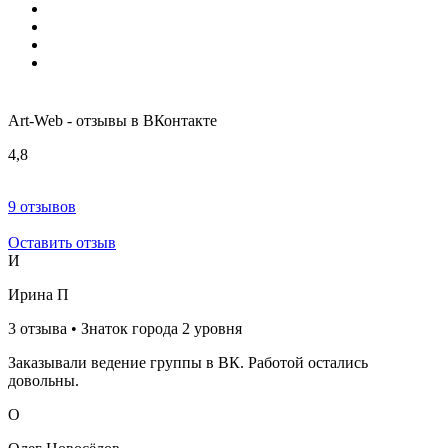
Art-Web - отзывы в ВКонтакте
4,8
9 отзывов
Оставить отзыв
И
Ирина П
3 отзыва • Знаток города 2 уровня
Заказывали ведение группы в ВК. Работой остались
довольны.
О