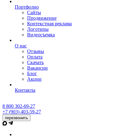
Портфолио
Сайты
Продвижение
Контекстная реклама
Логотипы
Видеосъемка
О нас
Отзывы
Оплата
Скачать
Вакансии
Блог
Акции
Контакты
8 800 302-69-27
+7 (903) 403-59-27
перезвонить