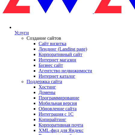
Услуги
Создание сайтов
Сайт визитка
Лендинг (Landing page)
Корпоративный сайт
Интернет магазин
Бизнес сайт
Агентство недвижимости
Интернет каталог
Поддержка сайта
Хостинг
Домены
Программирование
Мобильная версия
Обновление сайта
Интеграция с 1С
Копирайтинг
Корпоративная почта
XML-фид для Яндекс