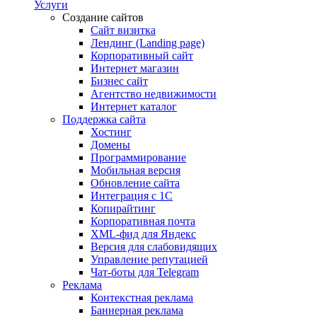
Услуги
Создание сайтов
Сайт визитка
Лендинг (Landing page)
Корпоративный сайт
Интернет магазин
Бизнес сайт
Агентство недвижимости
Интернет каталог
Поддержка сайта
Хостинг
Домены
Программирование
Мобильная версия
Обновление сайта
Интеграция с 1С
Копирайтинг
Корпоративная почта
XML-фид для Яндекс
Версия для слабовидящих
Управление репутацией
Чат-боты для Telegram
Реклама
Контекстная реклама
Баннерная реклама