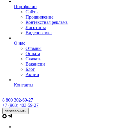
Портфолио
Сайты
Продвижение
Контекстная реклама
Логотипы
Видеосъемка
О нас
Отзывы
Оплата
Скачать
Вакансии
Блог
Акции
Контакты
8 800 302-69-27
+7 (903) 403-59-27
перезвонить