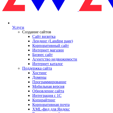
Услуги
Создание сайтов
Сайт визитка
Лендинг (Landing page)
Корпоративный сайт
Интернет магазин
Бизнес сайт
Агентство недвижимости
Интернет каталог
Поддержка сайта
Хостинг
Домены
Программирование
Мобильная версия
Обновление сайта
Интеграция с 1С
Копирайтинг
Корпоративная почта
XML-фид для Яндекс