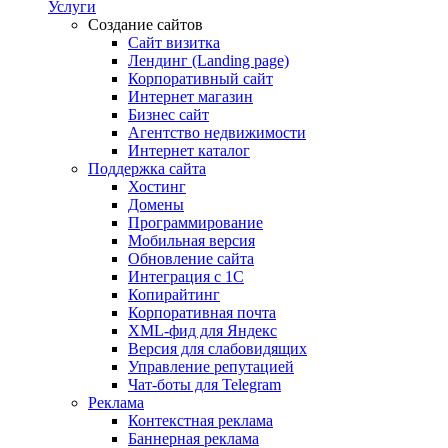
Услуги
Создание сайтов
Сайт визитка
Лендинг (Landing page)
Корпоративный сайт
Интернет магазин
Бизнес сайт
Агентство недвижимости
Интернет каталог
Поддержка сайта
Хостинг
Домены
Программирование
Мобильная версия
Обновление сайта
Интеграция с 1С
Копирайтинг
Корпоративная почта
XML-фид для Яндекс
Версия для слабовидящих
Управление репутацией
Чат-боты для Telegram
Реклама
Контекстная реклама
Баннерная реклама