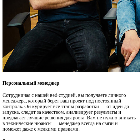
Персональный менеджер
Сотрудничая с нашей веб-студией, вы получаете личного
менеджера, который берет ваш проект под постоянный
контроль. Он курирует все этапы разработки — от идеи до
запуска, следит за качеством, анализирует результаты и
предлагает лучшие решения для роста. Вам не нужно вникать
в технические нюансы — менеджер всегда на связи и
поможет даже с мелкими правками.