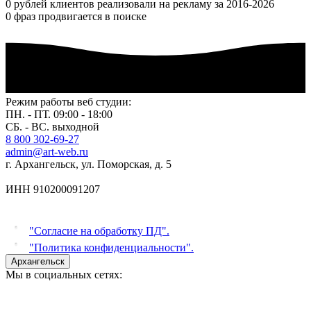
0
рублей клиентов реализовали на рекламу за 2016-2026
0
фраз продвигается в поиске
Режим работы веб студии:
ПН. - ПТ. 09:00 - 18:00
СБ. - ВС. выходной
8 800 302-69-27
admin@art-web.ru
г. Архангельск, ул. Поморская, д. 5
ИНН 910200091207
"Согласие на обработку ПД".
"Политика конфиденциальности".
Архангельск
Мы в социальных сетях: