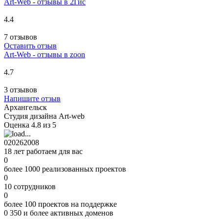
Art-Web - отзывы в 2Гис
4.4
7 отзывов
Оставить отзыв
Art-Web - отзывы в zoon
4.7
3 отзывов
Напишите отзыв
Архангельск
Студия дизайна Art-web
Оценка 4.8 из 5
0
2026
2008
18 лет работаем для вас
0
более 1000 реализованных проектов
0
10 сотрудников
0
более 100 проектов на поддержке
0
350 и более активных доменов