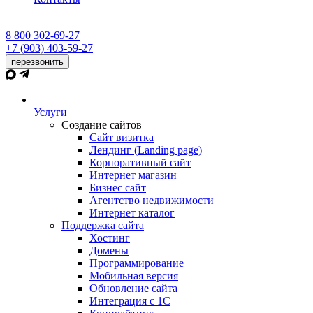
8 800 302-69-27
+7 (903) 403-59-27
перезвонить
Услуги
Создание сайтов
Сайт визитка
Лендинг (Landing page)
Корпоративный сайт
Интернет магазин
Бизнес сайт
Агентство недвижимости
Интернет каталог
Поддержка сайта
Хостинг
Домены
Программирование
Мобильная версия
Обновление сайта
Интеграция с 1С