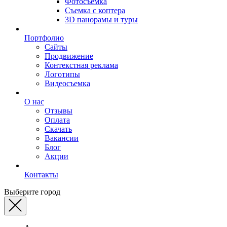
Фотосъемка
Съемка с коптера
3D панорамы и туры
Портфолио
Сайты
Продвижение
Контекстная реклама
Логотипы
Видеосъемка
О нас
Отзывы
Оплата
Скачать
Вакансии
Блог
Акции
Контакты
Выберите город