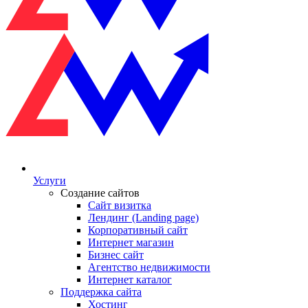
Услуги
Создание сайтов
Сайт визитка
Лендинг (Landing page)
Корпоративный сайт
Интернет магазин
Бизнес сайт
Агентство недвижимости
Интернет каталог
Поддержка сайта
Хостинг