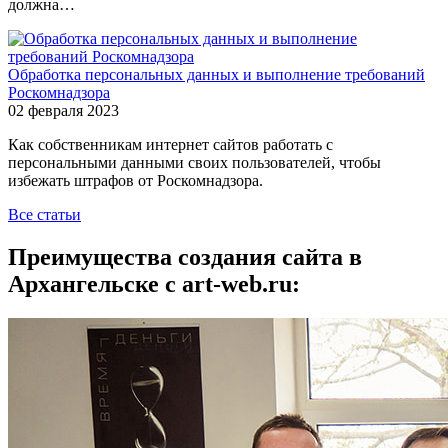
должна…
Обработка персональных данных и выполнение требований
Роскомнадзора
02 февраля 2023
Как собственникам интернет сайтов работать с
персональными данными своих пользователей, чтобы
избежать штрафов от Роскомнадзора.
Все статьи
Преимущества создания сайта в
Архангельске с art-web.ru: