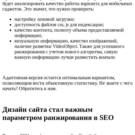
будет анализировать качество работы варианта для мобильных
гаджетов. Это значит, что нужно проверить:
настройку ленивой загрузки;
доступность файлов css, js для индексации;
качество контента, полноту объема предоставляемой
информации;
визуальную информацию, качество изображений,
наличие разметки VideoObject. Также для успешного
ранжирования с учетом нового алгоритма, самую
важную информацию лучше разместить вначале.
Адаптивная версия остается оптимальным вариантом,
позволяющим вести объективную статистику. Не знаете с чего
начать? Обратитесь к нам.
Дизайн сайта стал важным
параметром ранжирования в SEO