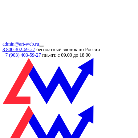
admin@art-web.ru
8 800 302-69-27
бесплатный звонок по России
+7 (903)
403-59-27
пн.-пт. с 09.00 до 18.00