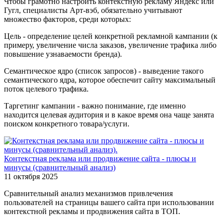
Чтобы грамотно настроить контекстную рекламу Яндекс или
Гугл, специалисты Арт-вэб, обязательно учитывают
множество факторов, среди которых:
Цель - определение целей конкретной рекламной кампании (к
примеру, увеличение числа заказов, увеличение трафика либо
повышение узнаваемости бренда).
Семантическое ядро (список запросов) - выведение такого
семантического ядра, которое обеспечит сайту максимальный
поток целевого трафика.
Таргетинг кампании - важно понимание, где именно
находится целевая аудитория и в какое время она чаще занята
поиском конкретного товара/услуги.
Контекстная реклама или продвижение сайта - плюсы и
минусы (сравнительный анализ)
11 октября 2025
Сравнительный анализ механизмов привлечения
пользователей на страницы вашего сайта при использовании
контекстной рекламы и продвижения сайта в ТОП.