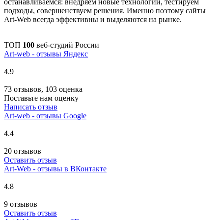
останавливаемся: внедряем новые технологии, тестируем
подходы, совершенствуем решения. Именно поэтому сайты
Art-Web всегда эффективны и выделяются на рынке.
ТОП
100
веб-студий России
Art-web - отзывы Яндекс
4.9
73 отзывов, 103 оценка
Поставьте нам оценку
Написать отзыв
Art-web - отзывы Google
4.4
20 отзывов
Оставить отзыв
Art-Web - отзывы в ВКонтакте
4.8
9 отзывов
Оставить отзыв