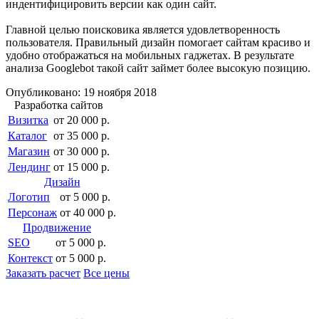
индентифицировить версии как один сайт.
Главной целью поисковика является удовлетворенность
пользователя. Правильный дизайн помогает сайтам красиво и
удобно отображаться на мобильных гаджетах. В результате
анализа Googlebot такой сайт займет более высокую позицию.
Опубликовано: 19 ноября 2018
Разработка сайтов
Визитка
от 20 000 р.
Каталог
от 35 000 р.
Магазин
от 30 000 р.
Лендинг
от 15 000 р.
Дизайн
Логотип
от 5 000 р.
Персонаж
от 40 000 р.
Продвижение
SEO
от 5 000 р.
Контекст
от 5 000 р.
Заказать расчет
Все цены