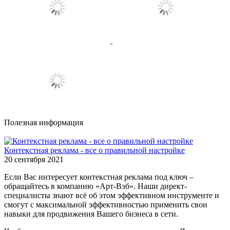
Полезная информация
Контекстная реклама - все о правильной настройке
20 сентября 2021
Если Вас интересует контекстная реклама под ключ –
обращайтесь в компанию «Арт-Вэб». Наши директ-
специалисты знают всё об этом эффективном инструменте и
смогут с максимальной эффективностью применить свои
навыки для продвижения Вашего бизнеса в сети.