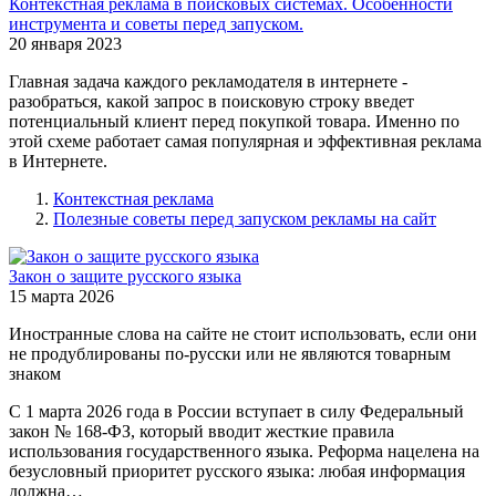
Контекстная реклама в поисковых системах. Особенности
инструмента и советы перед запуском.
20 января 2023
Главная задача каждого рекламодателя в интернете -
разобраться, какой запрос в поисковую строку введет
потенциальный клиент перед покупкой товара. Именно по
этой схеме работает самая популярная и эффективная реклама
в Интернете.
Контекстная реклама
Полезные советы перед запуском рекламы на сайт
Закон о защите русского языка
15 марта 2026
Иностранные слова на сайте не стоит использовать, если они
не продублированы по-русски или не являются товарным
знаком
С 1 марта 2026 года в России вступает в силу Федеральный
закон № 168-ФЗ, который вводит жесткие правила
использования государственного языка. Реформа нацелена на
безусловный приоритет русского языка: любая информация
должна…