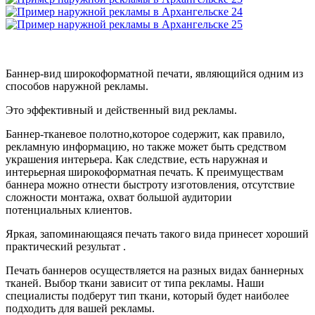
Баннер-вид широкоформатной печати, являющийся одним из
способов наружной рекламы.
Это эффективный и действенный вид рекламы.
Баннер-тканевое полотно,которое содержит, как правило,
рекламную информацию, но также может быть средством
украшения интерьера. Как следствие, есть наружная и
интерьерная широкоформатная печать. К преимуществам
баннера можно отнести быстроту изготовления, отсутствие
сложности монтажа, охват большой аудитории
потенциальных клиентов.
Яркая, запоминающаяся печать такого вида принесет хороший
практический результат .
Печать баннеров осуществляется на разных видах баннерных
тканей. Выбор ткани зависит от типа рекламы. Наши
специалисты подберут тип ткани, который будет наиболее
подходить для вашей рекламы.