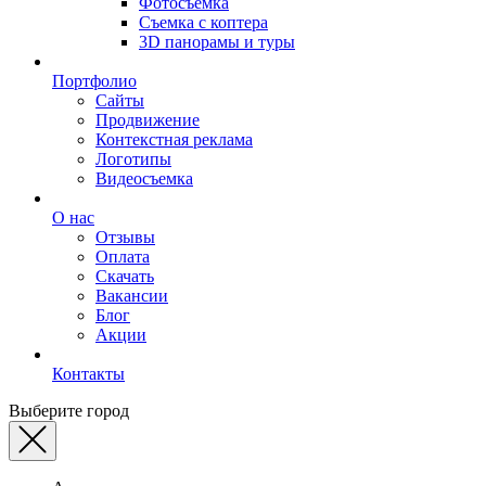
Фотосъемка
Съемка с коптера
3D панорамы и туры
Портфолио
Сайты
Продвижение
Контекстная реклама
Логотипы
Видеосъемка
О нас
Отзывы
Оплата
Скачать
Вакансии
Блог
Акции
Контакты
Выберите город