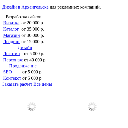
Дизайн в Архангельске
для рекламных компаний.
Разработка сайтов
Визитка
от 20 000 р.
Каталог
от 35 000 р.
Магазин
от 30 000 р.
Лендинг
от 15 000 р.
Дизайн
Логотип
от 5 000 р.
Персонаж
от 40 000 р.
Продвижение
SEO
от 5 000 р.
Контекст
от 5 000 р.
Заказать расчет
Все цены