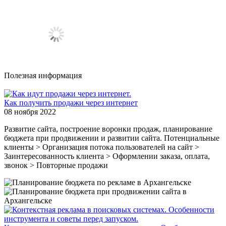
Полезная информация
Как получить продажи через интернет
08 ноября 2022
Развитие сайта, построение воронки продаж, планирование
бюджета при продвижении и развитии сайта. Потенциальные
клиенты > Организация потока пользователей на сайт >
Заинтересованность клиента > Оформлении заказа, оплата,
звонок > Повторные продажи