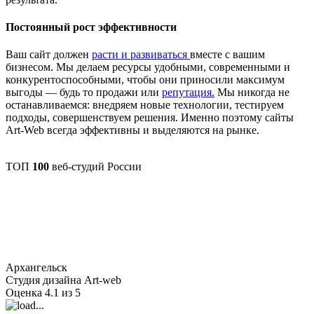
Постоянный рост эффективности
Ваш сайт должен
расти и развиваться
вместе с вашим
бизнесом. Мы делаем ресурсы удобными, современными и
конкурентоспособными, чтобы они приносили максимум
выгоды — будь то продажи или
репутация.
Мы никогда не
останавливаемся: внедряем новые технологии, тестируем
подходы, совершенствуем решения. Именно поэтому сайты
Art-Web всегда эффективны и выделяются на рынке.
ТОП
100
веб-студий России
Архангельск
Студия дизайна Art-web
Оценка 4.1 из 5