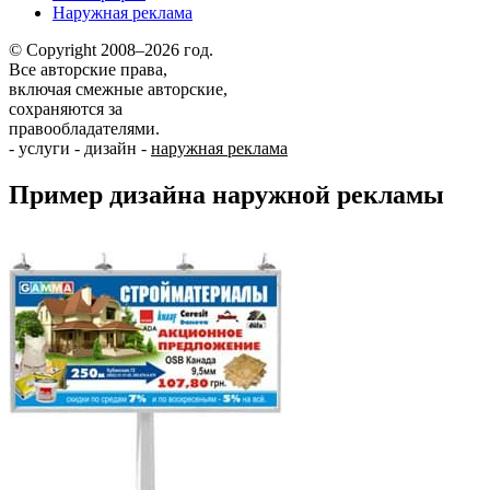
Наружная реклама
© Copyright 2008–2026 год.
Все авторские права,
включая смежные авторские,
сохраняются за
правообладателями.
-
услуги
-
дизайн
-
наружная реклама
Пример дизайна наружной рекламы