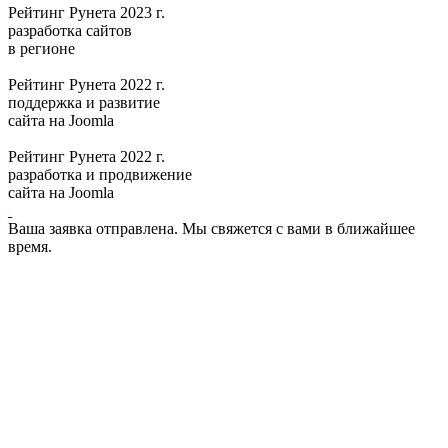
Рейтинг Рунета 2023 г.
разработка сайтов
в регионе
Рейтинг Рунета 2022 г.
поддержка и развитие
сайта на Joomla
Рейтинг Рунета 2022 г.
разработка и продвижение
сайта на Joomla
Ваша заявка отправлена. Мы свяжется с вами в ближайшее
время.