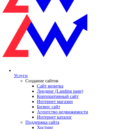
Услуги
Создание сайтов
Сайт визитка
Лендинг (Landing page)
Корпоративный сайт
Интернет магазин
Бизнес сайт
Агентство недвижимости
Интернет каталог
Поддержка сайта
Хостинг