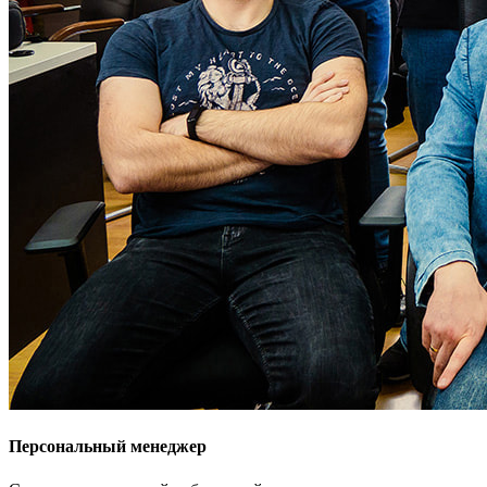
Персональный менеджер