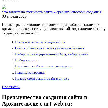
Что влияет на стоимость сайта – сравним способы создания
03 апреля 2025
Параметры, влияющие на стоимость разработки, такие как
время на проект, система управления сайтом, наличие офиса у
студии, гарантия и т.п.
Время и количество специалистов
Офис - условия работы и удобство для клиента
Выбор системы управления (CMS), выбор домена
Выбор хостинга
Гарантия на сайт и его сопровождение
Наценка за престиж
Почему стоит заказать сайт в art-web
Все статьи
Преимущества создания сайта в
Архангельске с art-web.ru: