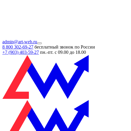
admin@art-web.ru
8 800 302-69-27
бесплатный звонок по России
+7 (903)
403-59-27
пн.-пт. с 09.00 до 18.00