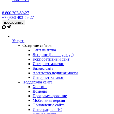
8 800 302-69-27
+7 (903) 403-59-27
перезвонить
Услуги
Создание сайтов
Сайт визитка
Лендинг (Landing page)
Корпоративный сайт
Интернет магазин
Бизнес сайт
Агентство недвижимости
Интернет каталог
Поддержка сайта
Хостинг
Домены
Программирование
Мобильная версия
Обновление сайта
Интеграция с 1С