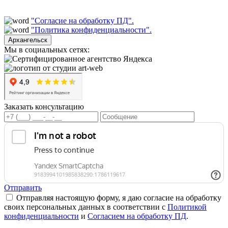
"Согласие на обработку ПД".
"Политика конфиденциальности".
Архангельск
Мы в социальных сетях:
Заказать консультацию
Отправить
Отправляя настоящую форму, я даю согласие на обработку
своих персональных данных в соответствии с
Политикой
конфиденциальности
и
Согласием на обработку ПД
.