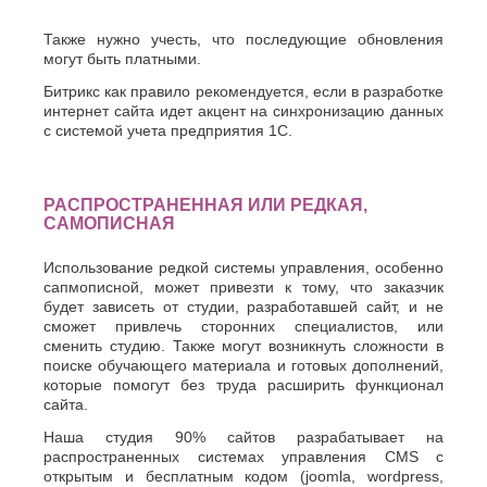
Также нужно учесть, что последующие обновления
могут быть платными.
Битрикс как правило рекомендуется, если в разработке
интернет сайта идет акцент на синхронизацию данных
с системой учета предприятия 1С.
РАСПРОСТРАНЕННАЯ ИЛИ РЕДКАЯ,
САМОПИСНАЯ
Использование редкой системы управления, особенно
сапмописной, может привезти к тому, что заказчик
будет зависеть от студии, разработавшей сайт, и не
сможет привлечь сторонних специалистов, или
сменить студию. Также могут возникнуть сложности в
поиске обучающего материала и готовых дополнений,
которые помогут без труда расширить функционал
сайта.
Наша студия 90% сайтов разрабатывает на
распространенных системах управления CMS с
открытым и бесплатным кодом (joomla, wordpress,