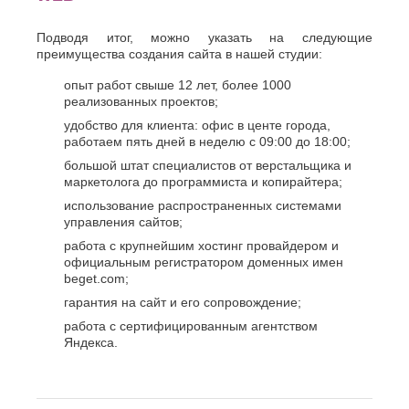
Подводя итог, можно указать на следующие
преимущества создания сайта в нашей студии:
опыт работ свыше 12 лет, более 1000
реализованных проектов;
удобство для клиента: офис в центе города,
работаем пять дней в неделю с 09:00 до 18:00;
большой штат специалистов от верстальщика и
маркетолога до программиста и копирайтера;
использование распространенных системами
управления сайтов;
работа с крупнейшим хостинг провайдером и
официальным регистратором доменных имен
beget.com;
гарантия на сайт и его сопровождение;
работа с сертифицированным агентством
Яндекса.