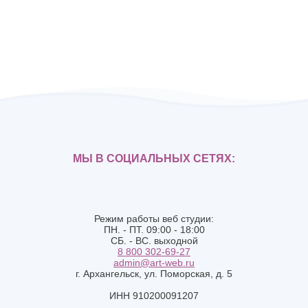
МЫ В СОЦИАЛЬНЫХ СЕТЯХ:
Режим работы веб студии:
ПН. - ПТ. 09:00 - 18:00
СБ. - ВС. выходной
8 800 302-69-27
admin@art-web.ru
г. Архангельск, ул. Поморская, д. 5
ИНН 910200091207