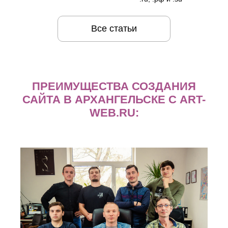
Все статьи
ПРЕИМУЩЕСТВА СОЗДАНИЯ
САЙТА В АРХАНГЕЛЬСКЕ С ART-
WEB.RU: