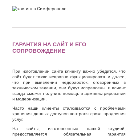
ГАРАНТИЯ НА САЙТ И ЕГО
СОПРОВОЖДЕНИЕ
При изготовлении сайта клиенту важно убедится, что
сайт будет также исправно функционировать и далее,
что при выявлении недоработок, оговоренных в
техническом задании, они будут исправлены, и клиент
всегда сможет получить помощь в администрировании
и модернизации.
Часто наши клиенты сталкиваются с проблемами
хранения данных доступов контроля срока продления
услуг.
На сайты, изготовленные нашей студией,
предоставляется обязательная гарантия