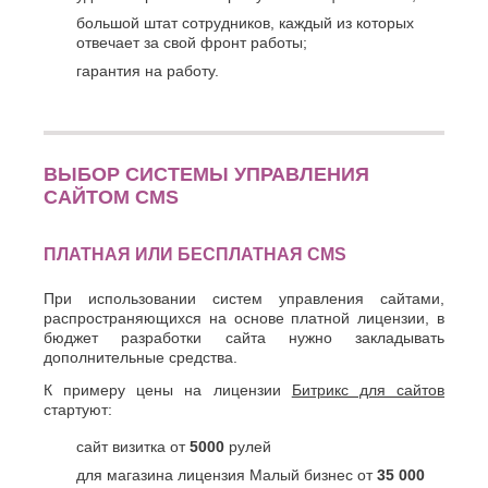
большой штат сотрудников, каждый из которых
отвечает за свой фронт работы;
гарантия на работу.
ВЫБОР СИСТЕМЫ УПРАВЛЕНИЯ
САЙТОМ CMS
ПЛАТНАЯ ИЛИ БЕСПЛАТНАЯ СМS
При использовании систем управления сайтами,
распространяющихся на основе платной лицензии, в
бюджет разработки сайта нужно закладывать
дополнительные средства.
К примеру цены на лицензии
Битрикс для сайтов
стартуют:
сайт визитка от
5000
рулей
для магазина лицензия Малый бизнес от
35 000