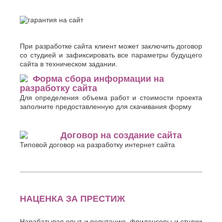
При разработке сайта клиент может заключить договор
со студией и зафиксировать все параметры будущего
сайта в техническом задании.
Форма сбора информации на
разработку сайта
Для определения объема работ и стоимости проекта
заполните предоставленную для скачивания форму
Договор на создание сайта
Типовой договор на разработку интернет сайта
НАЦЕНКА ЗА ПРЕСТИЖ
Нарабатывая опыт и репутацию, фрилансеры и студии