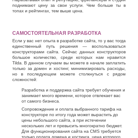
поднимают цену за свои услуги. Чем больше ты в
топах и рейтингах, тем выше цена.
САМОСТОЯТЕЛЬНАЯ РАЗРАБОТКА
Если у вас нет опыта в разработке сайта, то у вас тогда
единственный путь решения — воспользоваться
конструкторами сайта. Сейчас данных конструкторов
большое количество, среди которых нам нравится
Tilda. В данном случаем вы можете в начале заплатить
только за домен и хостинг, минимизировать расходы,
но в последующем можете столкнуться с рядом
сложностей:
Разработка и поддержка сайта требует обучения и
занимает много времени, которое отвлекает вас
от самого бизнеса.
Сопровождение и оплата выбранного тарифа на
конструкторе по итогу года может вырастить до
цены небольшого сайта, а при истечении
нескольких лет и превысить многократно бюджет.
Для функционирования сайта на CMS требуется
только оплата домена и хостинга, цена которого