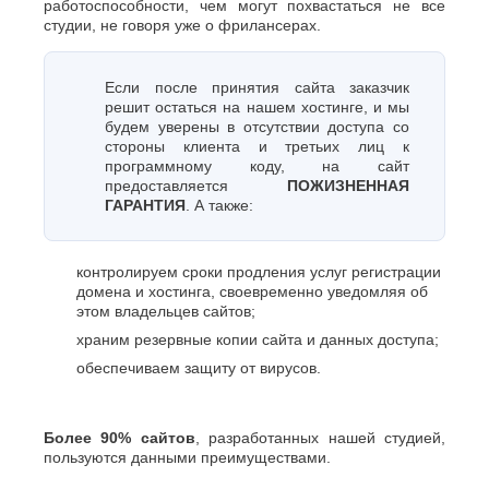
работоспособности, чем могут похвастаться не все
студии, не говоря уже о фрилансерах.
Если после принятия сайта заказчик
решит остаться на нашем хостинге, и мы
будем уверены в отсутствии доступа со
стороны клиента и третьих лиц к
программному коду, на сайт
предоставляется
ПОЖИЗНЕННАЯ
ГАРАНТИЯ
. А также:
контролируем сроки продления услуг регистрации
домена и хостинга, своевременно уведомляя об
этом владельцев сайтов;
храним резервные копии сайта и данных доступа;
обеспечиваем защиту от вирусов.
Более 90% сайтов
, разработанных нашей студией,
пользуются данными преимуществами.