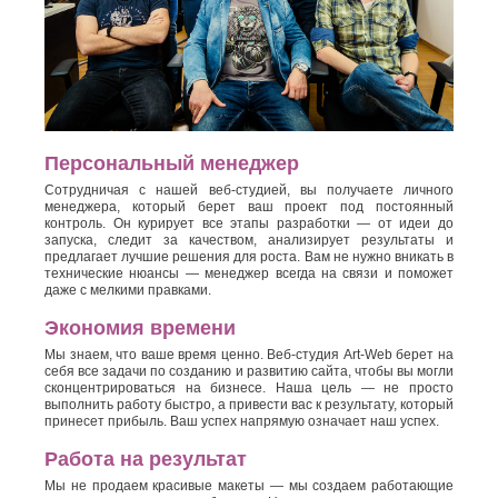
Персональный менеджер
Сотрудничая с нашей веб-студией, вы получаете личного
менеджера, который берет ваш проект под постоянный
контроль. Он курирует все этапы разработки — от идеи до
запуска, следит за качеством, анализирует результаты и
предлагает лучшие решения для роста. Вам не нужно вникать в
технические нюансы — менеджер всегда на связи и поможет
даже с мелкими правками.
Экономия времени
Мы знаем, что ваше время ценно. Веб-студия Art-Web берет на
себя все задачи по созданию и развитию сайта, чтобы вы могли
сконцентрироваться на бизнесе. Наша цель — не просто
выполнить работу быстро, а привести вас к результату, который
принесет прибыль. Ваш успех напрямую означает наш успех.
Работа на результат
Мы не продаем красивые макеты — мы создаем работающие