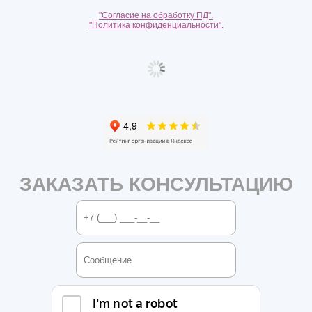
"Согласие на обработку ПД".
"Политика конфиденциальности".
ЗАКАЗАТЬ КОНСУЛЬТАЦИЮ