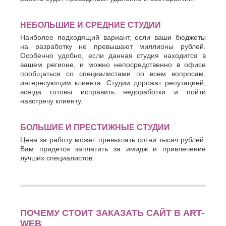
НЕБОЛЬШИЕ И СРЕДНИЕ СТУДИИ
Наиболее подходящий вариант, если ваши бюджеты
на разработку не превышают миллионы рублей.
Особенно удобно, если данная студия находится в
вашем регионе, и можно непосредственно в офисе
пообщаться со специалистами по всем вопросам,
интересующим клиента. Студии дорожат репутацией,
всегда готовы исправить недоработки и пойти
навстречу клиенту.
БОЛЬШИЕ И ПРЕСТИЖНЫЕ СТУДИИ
Цена за работу может превышать сотни тысяч рублей.
Вам придется заплатить за имидж и привлечение
лучших специалистов.
ПОЧЕМУ СТОИТ ЗАКАЗАТЬ САЙТ В ART-
WEB