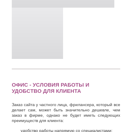
ОФИС - УСЛОВИЯ РАБОТЫ И
УДОБСТВО ДЛЯ КЛИЕНТА
Заказ сайта у частного лица, фрилансера, который все
делает сам, может быть значительно дешевле, чем
заказ в фирме, однако не будет иметь следующих
преимуществ для клиента:
удобство работы напрямую со специалистами;