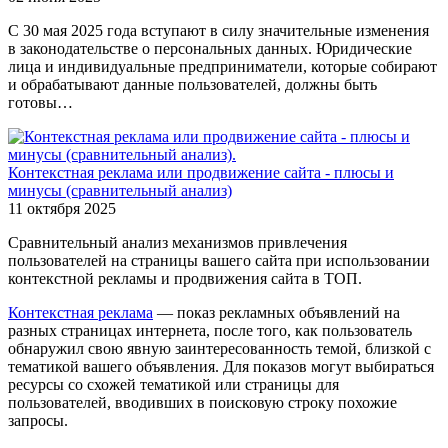
С 30 мая 2025 года вступают в силу значительные изменения
в законодательстве о персональных данных. Юридические
лица и индивидуальные предприниматели, которые собирают
и обрабатывают данные пользователей, должны быть
готовы…
Контекстная реклама или продвижение сайта - плюсы и
минусы (сравнительный анализ)
11 октября 2025
Сравнительный анализ механизмов привлечения
пользователей на страницы вашего сайта при использовании
контекстной рекламы и продвижения сайта в ТОП.
Контекстная реклама
— показ рекламных объявлений на
разных страницах интернета, после того, как пользователь
обнаружил свою явную заинтересованность темой, близкой с
тематикой вашего объявления. Для показов могут выбираться
ресурсы со схожей тематикой или страницы для
пользователей, вводивших в поисковую строку похожие
запросы.