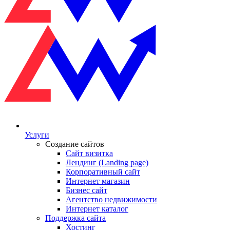
Услуги
Создание сайтов
Сайт визитка
Лендинг (Landing page)
Корпоративный сайт
Интернет магазин
Бизнес сайт
Агентство недвижимости
Интернет каталог
Поддержка сайта
Хостинг