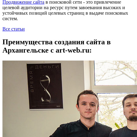
Продвижение сайта
в поисковой сети - это привлечение
целевой аудитории на ресурс путем завоевания высоких и
устойчивых позиций целевых страниц в выдаче поисковых
систем.
Все статьи
Преимущества создания сайта в
Архангельске с art-web.ru: