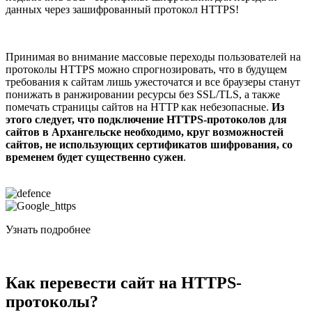
данных через зашифрованный протокол HTTPS!
Принимая во внимание массовые переходы пользователей на
протоколы HTTPS можно спрогнозировать, что в будущем
требования к сайтам лишь ужесточатся и все браузеры станут
понижать в ранжировании ресурсы без SSL/TLS, а также
помечать страницы сайтов на HTTP как небезопасные.
Из
этого следует, что подключение HTTPS-протоколов для
сайтов в Архангельске необходимо, круг возможностей
сайтов, не использующих сертификатов шифрования, со
временем будет существенно сужен
.
Узнать подробнее
Как перевести сайт на HTTPS-
протоколы?