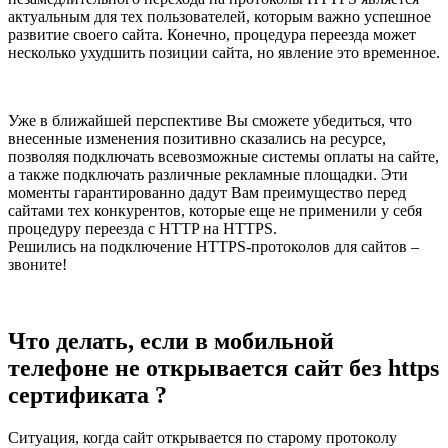
актуальным для тех пользователей, которым важно успешное
развитие своего сайта. Конечно, процедура переезда может
несколько ухудшить позиции сайта, но явление это временное.
Уже в ближайшей перспективе Вы сможете убедиться, что
внесенные изменения позитивно сказались на ресурсе,
позволяя подключать всевозможные системы оплаты на сайте,
а также подключать различные рекламные площадки. Эти
моменты гарантированно дадут Вам преимущество перед
сайтами тех конкурентов, которые еще не применили у себя
процедуру переезда с HTTP на HTTPS.
Решились на подключение HTTPS-протоколов для сайтов –
звоните!
Что делать, если в мобильной
телефоне не открывается сайт без https
сертификата ?
Ситуация, когда сайт открывается по старому протоколу