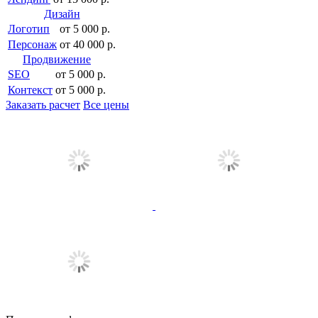
Дизайн
Логотип
от 5 000 р.
Персонаж
от 40 000 р.
Продвижение
SEO
от 5 000 р.
Контекст
от 5 000 р.
Заказать расчет
Все цены