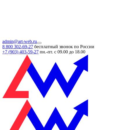
admin@art-web.ru
8 800 302-69-27
бесплатный звонок по России
+7 (903)
403-59-27
пн.-пт. с 09.00 до 18.00