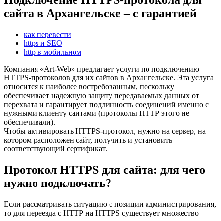
сайта в Архангельске – с гарантией
как перевести
https и SEO
http в мобильном
Компания «Art-Web» предлагает услуги по подключению
HTTPS-протоколов для их сайтов в Архангельске. Эта услуга
относится к наиболее востребованным, поскольку
обеспечивает надежную защиту передаваемых данных от
перехвата и гарантирует подлинность соединений именно с
нужными клиенту сайтами (протоколы НТТР этого не
обеспечивали).
Чтобы активировать HTTPS-протокол, нужно на сервер, на
котором расположен сайт, получить и установить
соответствующий сертификат.
Протокол HTTPS для сайта: для чего
нужно подключать?
Если рассматривать ситуацию с позиции администрирования,
то для переезда с НТТР на HTTPS существует множество