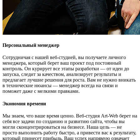
Персональный менеджер
Сотрудничая с нашей веб-студией, вы получаете личного
менеджера, который берет ваш проект под постоянный
контроль. Он курирует все этапы разработки — от идеи до
запуска, следит за качеством, анализирует результаты и
предлагает лучшие решения для роста. Вам не нужно вникать
в технические нюансы — менеджер всегда на связи и
поможет даже с мелкими правками.
Экономия времени
Мы знаем, что ваше время ценно. Веб-студия Art-Web берет на
себя все задачи по созданию и развитию сайта, чтобы вы
могли сконцентрироваться на бизнесе. Наша цель — не
просто выполнить работу быстро, а привести вас к результату,
который принесет прибыль. Ваш успех напрямую означает