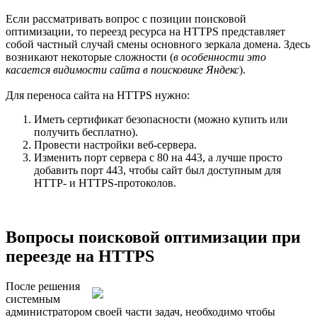
Если рассматривать вопрос с позиции поисковой
оптимизации, то переезд ресурса на HTTPS представляет
собой частный случай смены основного зеркала домена. Здесь
возникают некоторые сложности (
в особенности это
касается видимости сайта в поисковике Яндекс
).
Для переноса сайта на HTTPS нужно:
Иметь сертификат безопасности (можно купить или
получить бесплатно).
Провести настройки веб-сервера.
Изменить порт сервера с 80 на 443, а лучше просто
добавить порт 443, чтобы сайт был доступным для
НТТР- и HTTPS-протоколов.
Вопросы поисковой оптимизации при
переезде на HTTPS
После решения
системным
администратором своей части задач, необходимо чтобы