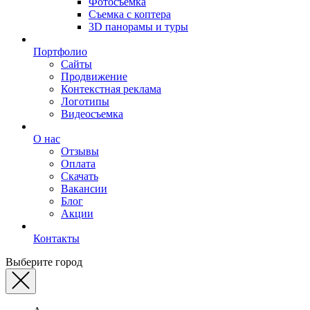
Фотосъемка
Съемка с коптера
3D панорамы и туры
Портфолио
Сайты
Продвижение
Контекстная реклама
Логотипы
Видеосъемка
О нас
Отзывы
Оплата
Скачать
Вакансии
Блог
Акции
Контакты
Выберите город