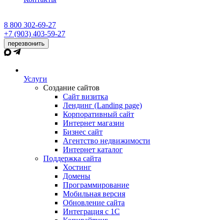
8 800 302-69-27
+7 (903) 403-59-27
перезвонить
Услуги
Создание сайтов
Сайт визитка
Лендинг (Landing page)
Корпоративный сайт
Интернет магазин
Бизнес сайт
Агентство недвижимости
Интернет каталог
Поддержка сайта
Хостинг
Домены
Программирование
Мобильная версия
Обновление сайта
Интеграция с 1С