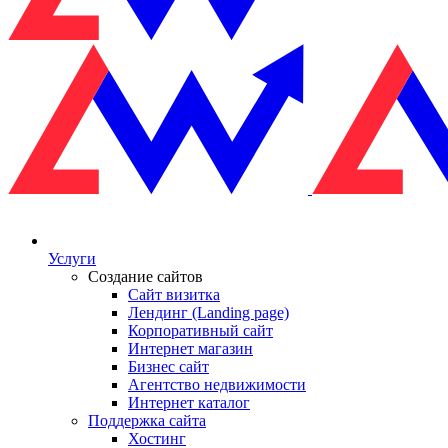
Услуги
Создание сайтов
Сайт визитка
Лендинг (Landing page)
Корпоративный сайт
Интернет магазин
Бизнес сайт
Агентство недвижимости
Интернет каталог
Поддержка сайта
Хостинг