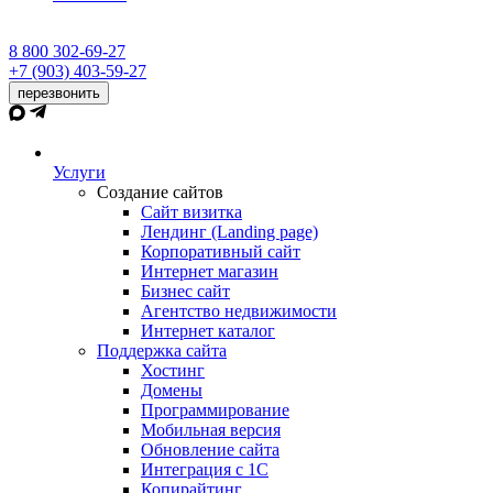
8 800 302-69-27
+7 (903) 403-59-27
перезвонить
Услуги
Создание сайтов
Сайт визитка
Лендинг (Landing page)
Корпоративный сайт
Интернет магазин
Бизнес сайт
Агентство недвижимости
Интернет каталог
Поддержка сайта
Хостинг
Домены
Программирование
Мобильная версия
Обновление сайта
Интеграция с 1С
Копирайтинг