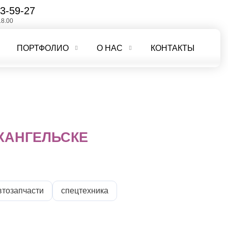
3-59-27
18.00
ПОРТФОЛИО
О НАС
КОНТАКТЫ
ХАНГЕЛЬСКЕ
втозапчасти
спецтехника